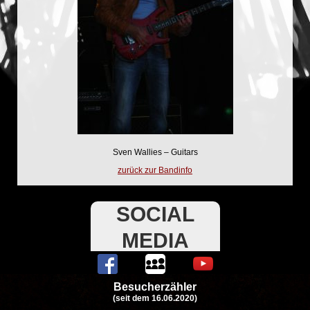
Sven Wallies – Guitars
zurück zur Bandinfo
SOCIAL
MEDIA
Besucherzähler
(seit dem 16.06.2020)