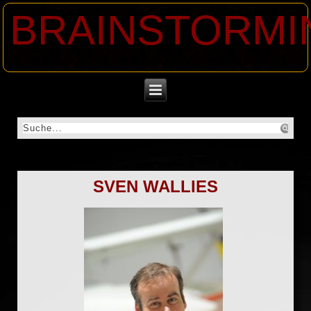
BRAINSTORMI
SVEN WALLIES